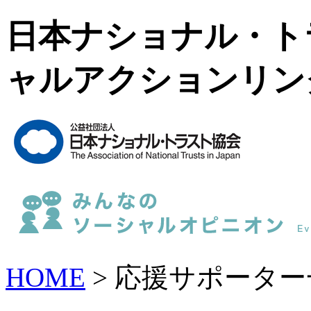
日本ナショナル・ト
ャルアクションリン
HOME
> 応援サポーター