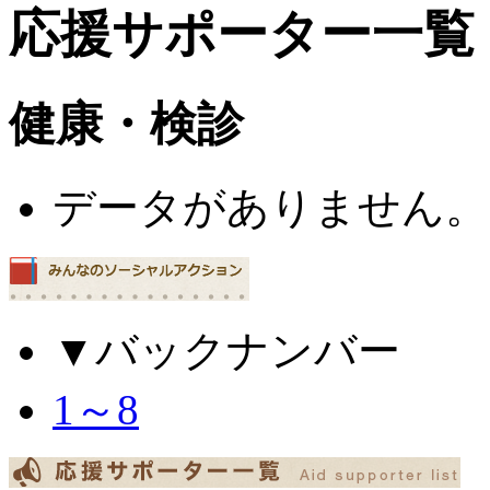
応援サポーター一覧
健康・検診
データがありません。
▼バックナンバー
1～8