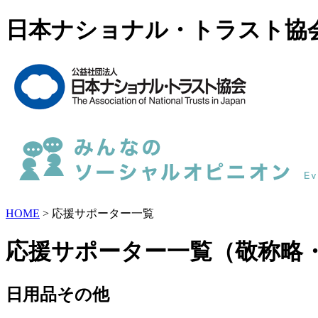
日本ナショナル・トラスト協
HOME
> 応援サポーター一覧
応援サポーター一覧（敬称略
日用品その他