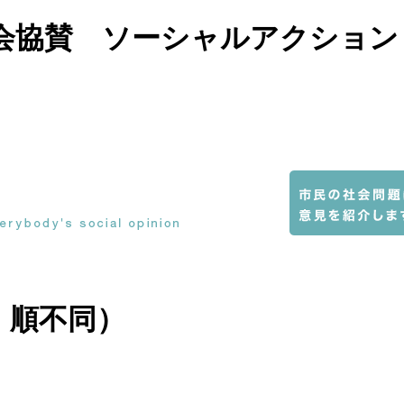
会協賛 ソーシャルアクション
・順不同）