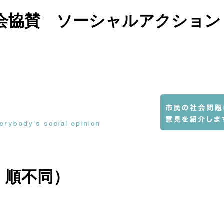
会協賛 ソーシャルアクション
・順不同）