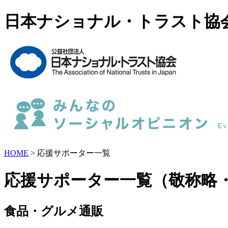
日本ナショナル・トラスト協
HOME
> 応援サポーター一覧
応援サポーター一覧（敬称略
食品・グルメ通販