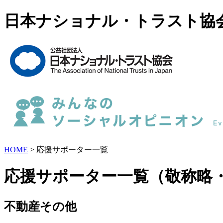
日本ナショナル・トラスト協
HOME
> 応援サポーター一覧
応援サポーター一覧（敬称略
不動産その他