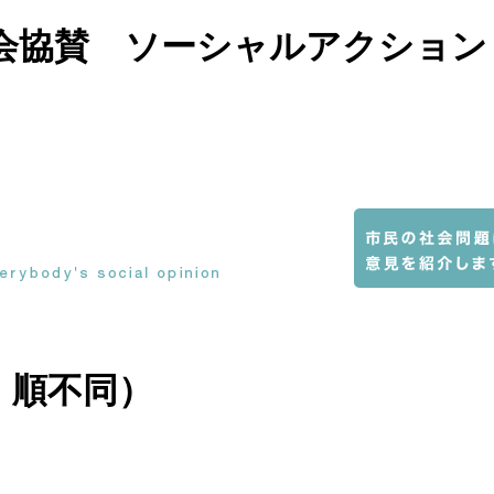
会協賛 ソーシャルアクション
・順不同）