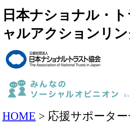
日本ナショナル・ト
ャルアクションリン
HOME
> 応援サポーター