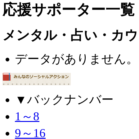
応援サポーター一覧
メンタル・占い・カウ
データがありません。
▼バックナンバー
1～8
9～16