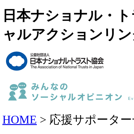
日本ナショナル・ト
ャルアクションリン
HOME
> 応援サポーター