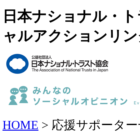
日本ナショナル・ト
ャルアクションリン
HOME
> 応援サポーター