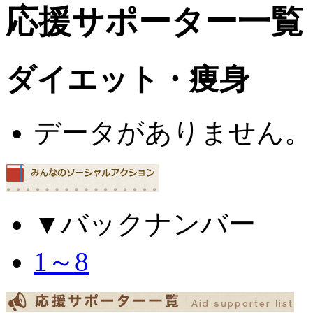
応援サポーター一覧
ダイエット・痩身
データがありません。
▼バックナンバー
1～8